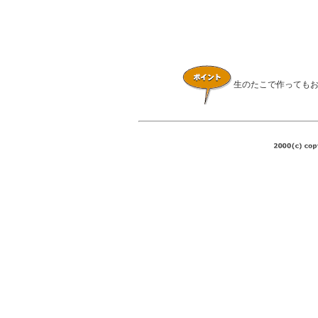
生のたこで作っても