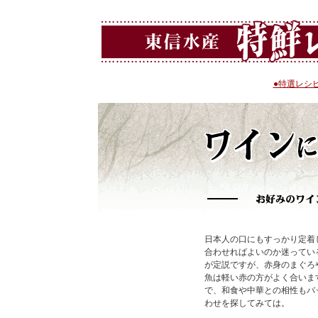
●特選レシ
日本人の口にもすっかり定着
合わせればよいのか迷ってい
が定説ですが、赤身のまぐろ
魚は軽い赤の方がよく合いま
で、和食や中華との相性もバ
わせを探してみては。