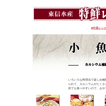
●特選レシ
いろいろな料理法で楽しめ種
られて、カルシウムがたくさ
供でも食べやすいので、おや