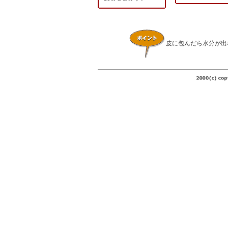
皮に包んだら水分が出