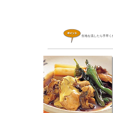
生地を流したら手早く