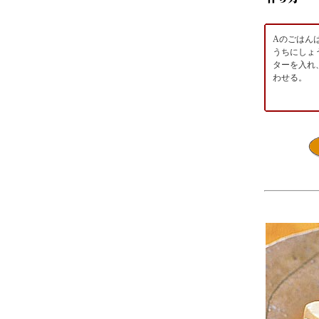
Aのごはん
うちにしょ
ターを入れ
わせる。