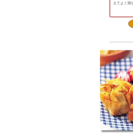
えてよく混