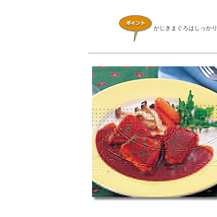
かじきまぐろはしっか