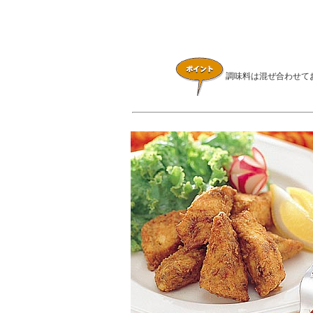
調味料は混ぜ合わせて