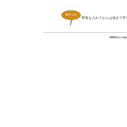
野菜を入れてからは強火で手