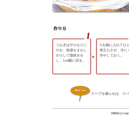
うなぎはザルなどに
Aを鍋に入れてひ
のせ、熱湯をまわし
煮立ちさせ、冷た
かけして脂抜きを
冷やしておく。
し、1cm幅に切る。
スープを減らせば、スパ