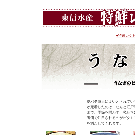
●特選レシ
夏バテ防止によいとされてい
が定着したのは、なんと江戸
まで、季節を問わず、私たち
養価で注目されるのがビタミン
を満たしてくれます。