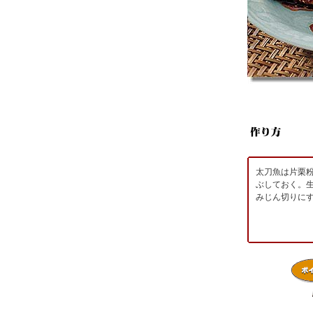
太刀魚は片栗
ぶしておく。
みじん切りに