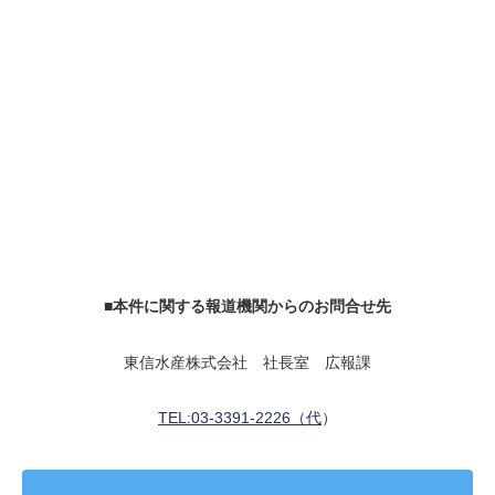
■本件に関する報道機関からのお問合せ先
東信水産株式会社 社長室 広報課
TEL:03-3391-2226（代
）