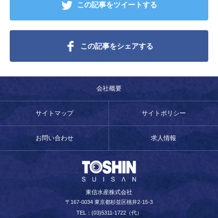
この記事をツイートする
この記事をシェアする
会社概要
サイトマップ
サイトポリシー
お問い合わせ
求人情報
東信水産株式会社
〒167-0034 東京都杉並区桃井2-15-3
TEL：(03)5311-1722（代）