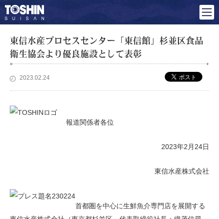
東信水産プロセスセンター「東信館」杉並区食品
衛生協会より優良施設として表彰
2023.02.24
報道関係者各位
2023年2月24日
東信水産株式会社
首都圏を中心に生鮮魚介専門店を展開する